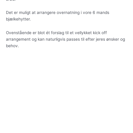
Det er muligt at arrangere overnatning i vore 6 mands
bjælkehytter.
Ovenstående er blot ét forslag til et vellykket kick off
arrangement og kan naturligvis passes til efter jeres ønsker og
behov.