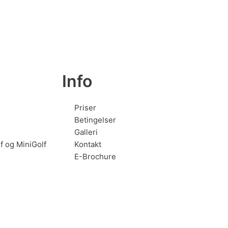
Info
Priser
Betingelser
Galleri
f og MiniGolf
Kontakt
E-Brochure